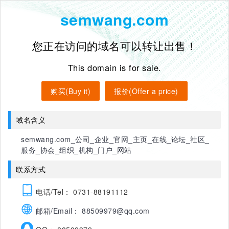
semwang.com
您正在访问的域名可以转让出售！
This domain is for sale.
购买(Buy it)
报价(Offer a price)
域名含义
semwang.com_公司_企业_官网_主页_在线_论坛_社区_
服务_协会_组织_机构_门户_网站
联系方式
电话/Tel： 0731-88191112
邮箱/Email： 88509979@qq.com