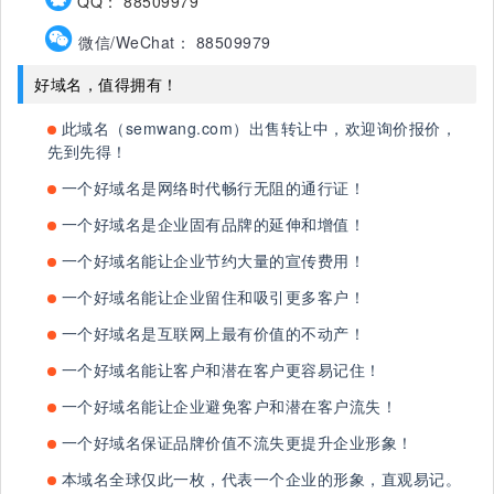
QQ： 88509979
微信/WeChat： 88509979
好域名，值得拥有！
此域名（semwang.com）出售转让中，欢迎询价报价，
先到先得！
一个好域名是网络时代畅行无阻的通行证！
一个好域名是企业固有品牌的延伸和增值！
一个好域名能让企业节约大量的宣传费用！
一个好域名能让企业留住和吸引更多客户！
一个好域名是互联网上最有价值的不动产！
一个好域名能让客户和潜在客户更容易记住！
一个好域名能让企业避免客户和潜在客户流失！
一个好域名保证品牌价值不流失更提升企业形象！
本域名全球仅此一枚，代表一个企业的形象，直观易记。